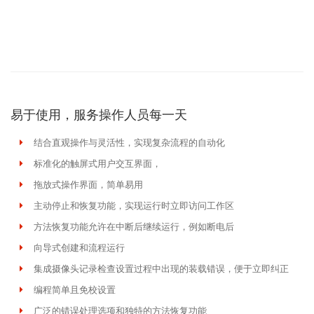
易于使用，服务操作人员每一天
结合直观操作与灵活性，实现复杂流程的自动化
标准化的触屏式用户交互界面，
拖放式操作界面，简单易用
主动停止和恢复功能，实现运行时立即访问工作区
方法恢复功能允许在中断后继续运行，例如断电后
向导式创建和流程运行
集成摄像头记录检查设置过程中出现的装载错误，便于立即纠正
编程简单且免校设置
广泛的错误处理选项和独特的方法恢复功能