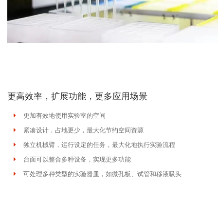
更高效率，扩展功能，更多应用场景
更加有效地使用实验室的空间
紧凑设计，占地更少，最大化节约空间资源
独立机械臂，运行设定的任务，最大化地执行实验流程
台面可以整合多种设备，实现更多功能
可处理多种类型的实验器皿，如微孔板、试管和移液吸头