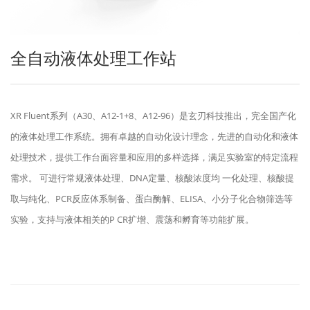
全自动液体处理工作站
XR Fluent系列（A30、A12-1+8、A12-96）是玄刃科技推出，完全国产化
的液体处理工作系统。拥有卓越的自动化设计理念，先进的自动化和液体
处理技术，提供工作台面容量和应用的多样选择，满足实验室的特定流程
需求。 可进行常规液体处理、DNA定量、核酸浓度均 一化处理、核酸提
取与纯化、PCR反应体系制备、蛋白酶解、ELISA、小分子化合物筛选等
实验，支持与液体相关的P CR扩增、震荡和孵育等功能扩展。