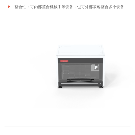
整合性：可内部整合机械手等设备，也可外部兼容整合多个设备