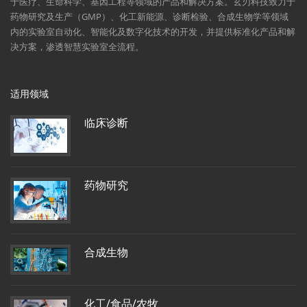
于医疗、生命科学、基因工程等领域的产品和解决方案。玄刃科技致力于
药物研究及生产（GMP）、化工新能源、诊断检验、合成生物学等领域
内的实验室自动化、智能化及数字化技术的开发，并提供标准化产品和解
决方案，渗透智慧实验室全流程。
适用领域
临床诊断
药物研究
合成生物
化工/食品/农牧