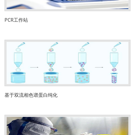
PCR工作站
基于双流相色谱蛋白纯化