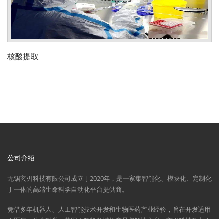
核酸提取
公司介绍
无锡玄刃科技有限公司成立于2020年，是一家集智能化、模块化、定制化
于一体的高端生命科学自动化平台提供商。
凭借多年机器人、人工智能技术开发和生物医药产业经验，旨在开发适用