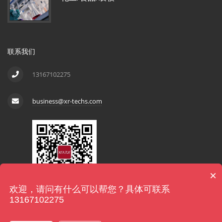
联系我们
13167102275
business@xr-techs.com
×
欢迎，请问有什么可以帮您？具体可联系
13167102275