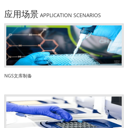
应用场景
APPLICATION SCENARIOS
NGS文库制备