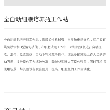
全自动细胞培养瓶工作站
全自动细胞培养瓶工作站，搭载柔性机械臂、自灵敏电动夹爪，运用竖直
震荡模块和U型混匀功能，在细胞液瓶工作中，对细胞液瓶进行自动抓
取、混匀、竖直震荡、自动下料堆放等操作。该设备能减轻工作人员的劳
动强度，提升操作工作运转效率，降低或消除人工操作误差，同时可根据
使用场景，与其他设备联合使用，提高、细胞瓶的工作自动化。