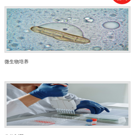
微生物培养