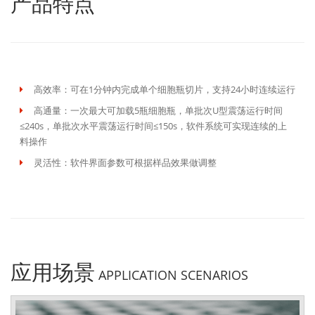
产品特点
高效率：可在1分钟内完成单个细胞瓶切片，支持24小时连续运行
高通量：一次最大可加载5瓶细胞瓶，单批次U型震荡运行时间
≤240s，单批次水平震荡运行时间≤150s，软件系统可实现连续的上
料操作
灵活性：软件界面参数可根据样品效果做调整
应用场景
APPLICATION SCENARIOS