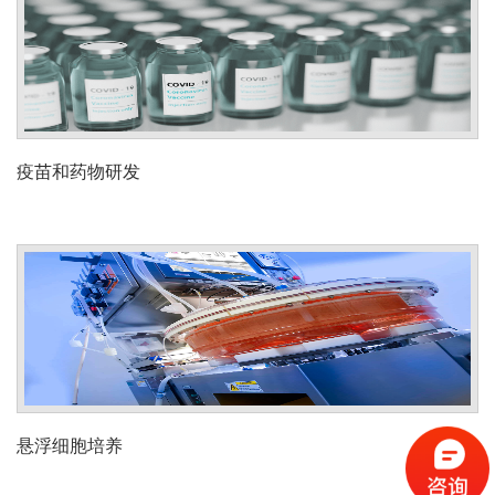
疫苗和药物研发
悬浮细胞培养