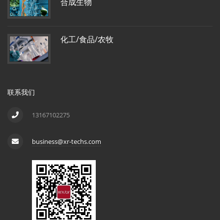
合成生物
化工/食品/农牧
联系我们
13167102275
business@xr-techs.com