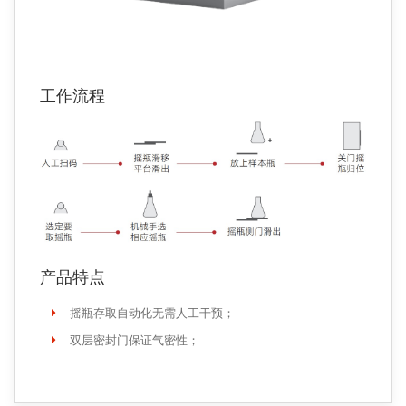
工作流程
产品特点
摇瓶存取自动化无需人工干预；
双层密封门保证气密性；