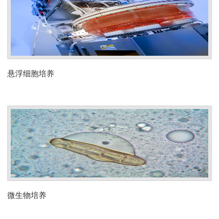
悬浮细胞培养
微生物培养