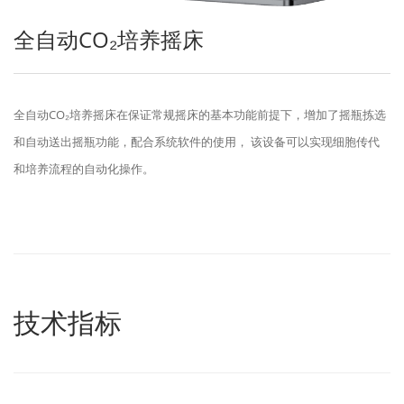
全自动CO₂培养摇床
全自动CO₂培养摇床在保证常规摇床的基本功能前提下，增加了摇瓶拣选
和自动送出摇瓶功能，配合系统软件的使用， 该设备可以实现细胞传代
和培养流程的自动化操作。
技术指标