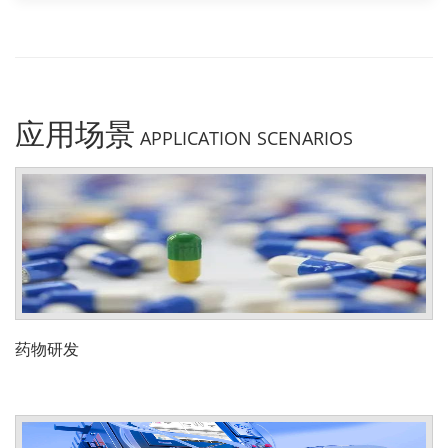
应用场景
APPLICATION SCENARIOS
药物研发