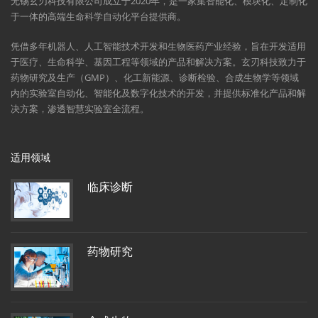
无锡玄刃科技有限公司成立于2020年，是一家集智能化、模块化、定制化
于一体的高端生命科学自动化平台提供商。
凭借多年机器人、人工智能技术开发和生物医药产业经验，旨在开发适用
于医疗、生命科学、基因工程等领域的产品和解决方案。玄刃科技致力于
药物研究及生产（GMP）、化工新能源、诊断检验、合成生物学等领域
内的实验室自动化、智能化及数字化技术的开发，并提供标准化产品和解
决方案，渗透智慧实验室全流程。
适用领域
临床诊断
药物研究