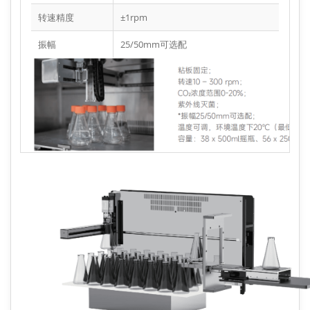
转速精度
±1rpm
振幅
25/50mm可选配