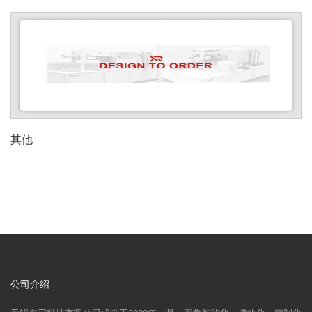
其他
公司介绍